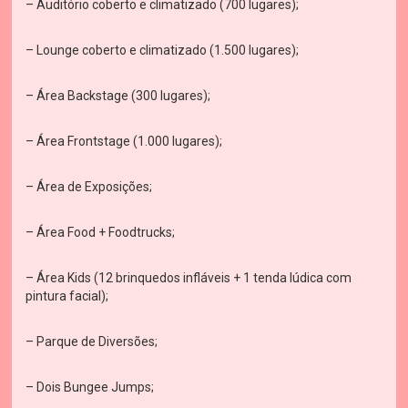
– Auditório coberto e climatizado (700 lugares);
– Lounge coberto e climatizado (1.500 lugares);
– Área Backstage (300 lugares);
– Área Frontstage (1.000 lugares);
– Área de Exposições;
– Área Food + Foodtrucks;
– Área Kids (12 brinquedos infláveis + 1 tenda lúdica com
pintura facial);
– Parque de Diversões;
– Dois Bungee Jumps;