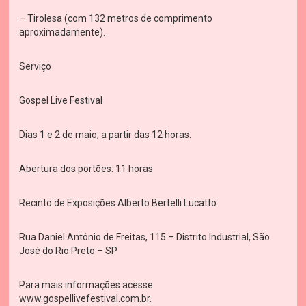
– Tirolesa (com 132 metros de comprimento
aproximadamente).
Serviço
Gospel Live Festival
Dias 1 e 2 de maio, a partir das 12 horas.
Abertura dos portões: 11 horas
Recinto de Exposições Alberto Bertelli Lucatto
Rua Daniel Antônio de Freitas, 115 – Distrito Industrial, São
José do Rio Preto – SP
Para mais informações acesse
www.gospellivefestival.com.br.