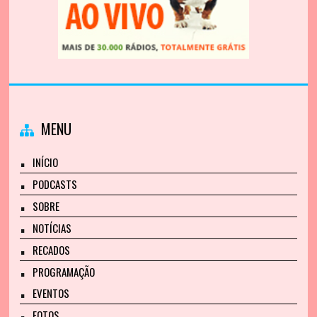
MENU
INÍCIO
PODCASTS
SOBRE
NOTÍCIAS
RECADOS
PROGRAMAÇÃO
EVENTOS
FOTOS