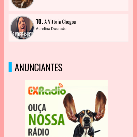
10.
A Vitória Chegou
Aurelina Dourado
ANUNCIANTES