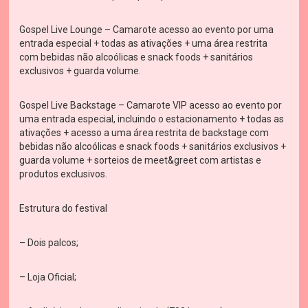
Gospel Live Lounge – Camarote acesso ao evento por uma
entrada especial + todas as ativações + uma área restrita
com bebidas não alcoólicas e snack foods + sanitários
exclusivos + guarda volume.
Gospel Live Backstage – Camarote VIP acesso ao evento por
uma entrada especial, incluindo o estacionamento + todas as
ativações + acesso a uma área restrita de backstage com
bebidas não alcoólicas e snack foods + sanitários exclusivos +
guarda volume + sorteios de meet&greet com artistas e
produtos exclusivos.
Estrutura do festival
– Dois palcos;
– Loja Oficial;