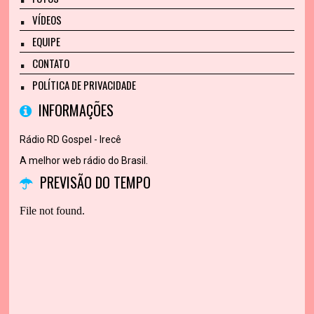
VÍDEOS
EQUIPE
CONTATO
POLÍTICA DE PRIVACIDADE
INFORMAÇÕES
Rádio RD Gospel - Irecê
A melhor web rádio do Brasil.
PREVISÃO DO TEMPO