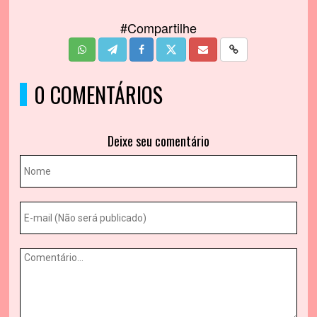
#Compartilhe
0 COMENTÁRIOS
Deixe seu comentário