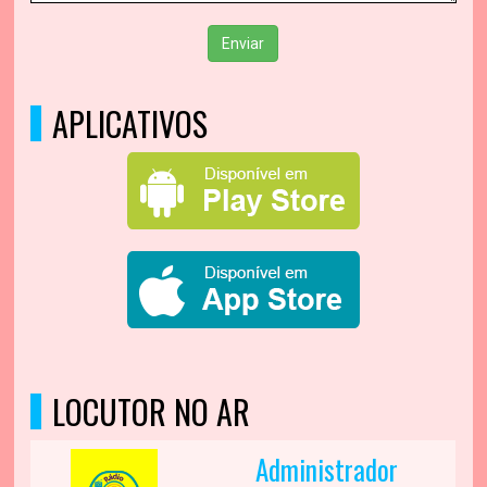
Enviar
APLICATIVOS
LOCUTOR NO AR
Administrador