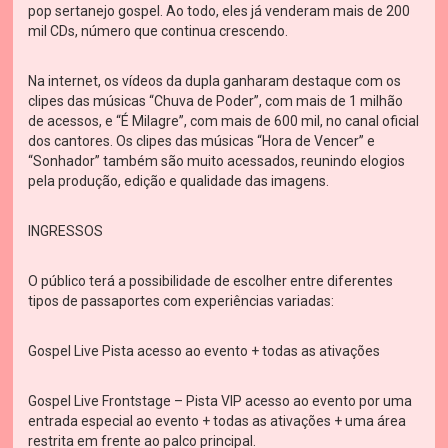
pop sertanejo gospel. Ao todo, eles já venderam mais de 200
mil CDs, número que continua crescendo.
Na internet, os vídeos da dupla ganharam destaque com os
clipes das músicas “Chuva de Poder”, com mais de 1 milhão
de acessos, e “É Milagre”, com mais de 600 mil, no canal oficial
dos cantores. Os clipes das músicas “Hora de Vencer” e
“Sonhador” também são muito acessados, reunindo elogios
pela produção, edição e qualidade das imagens.
INGRESSOS
O público terá a possibilidade de escolher entre diferentes
tipos de passaportes com experiências variadas:
Gospel Live Pista acesso ao evento + todas as ativações
Gospel Live Frontstage – Pista VIP acesso ao evento por uma
entrada especial ao evento + todas as ativações + uma área
restrita em frente ao palco principal.